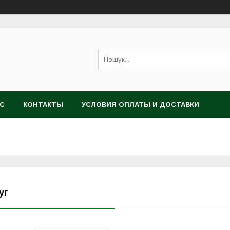
АС
КОНТАКТЫ
УСЛОВИЯ ОПЛАТЫ И ДОСТАВКИ
уг