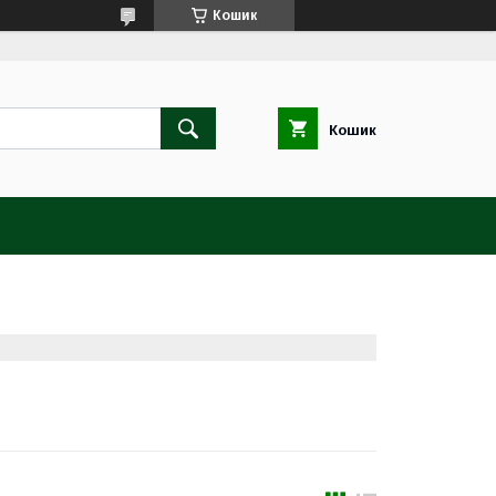
Кошик
Кошик