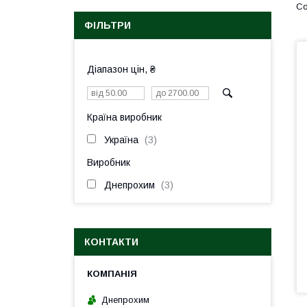
ФІЛЬТРИ
Діапазон цін, ₴
Країна виробник
Україна
3
Виробник
Днепрохим
3
КОНТАКТИ
Днепрохим