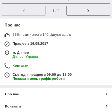
1
/ 2
Про нас
99% позитивних з 140 відгуків за рік
Працює з 16.08.2017
м. Дніпро
Дніпро, Україна
Контакти
Сьогодні працює з 09:00 до 18:00
Показати весь графік роботи
Про нас
Контакти