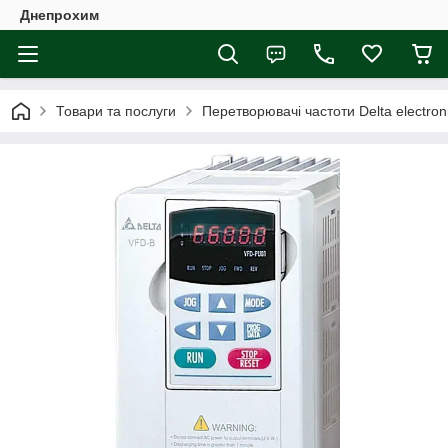
Днепрохим
Товари та послуги
Перетворювачі частоти Delta electron