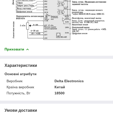
Приховати
Характеристики
Основні атрибути
Виробник
Delta Electronics
Країна виробник
Китай
Потужність, Вт
18500
Умови доставки