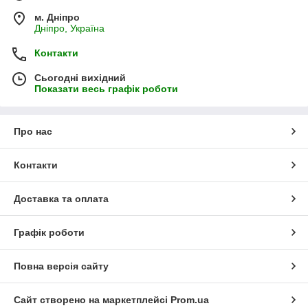
м. Дніпро
Дніпро, Україна
Контакти
Сьогодні вихідний
Показати весь графік роботи
Про нас
Контакти
Доставка та оплата
Графік роботи
Повна версія сайту
Сайт створено на маркетплейсі
Prom.ua