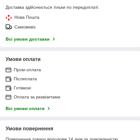
Доставка здійснюється тільки по передоплаті.
Нова Пошта
Самовивіз
Всі умови доставки
Умови оплати
Пром-оплата
Післяплата
Готівкою
Оплата за реквізитами
Всі умови оплати
Умови повернення
Повернення товару впродовж 14 днів за домовленістю