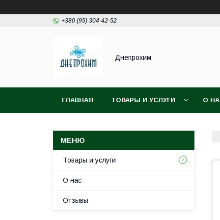
+380 (95) 304-42-52
Днепрохим
ГЛАВНАЯ
ТОВАРЫ И УСЛУГИ
О Н
Товары и услуги
О нас
Отзывы