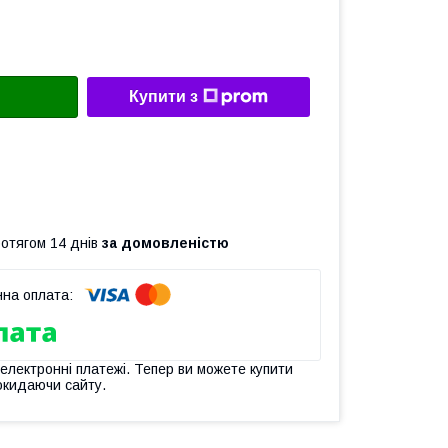
Купити з
ротягом 14 днів
за домовленістю
 електронні платежі. Тепер ви можете купити
окидаючи сайту.