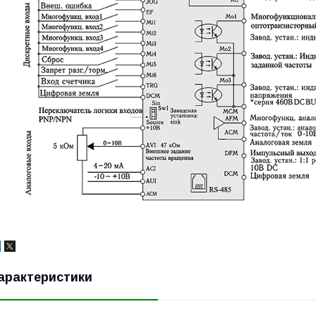
арактеристики