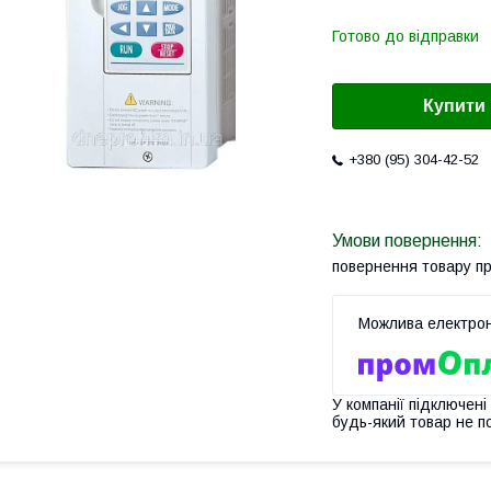
Готово до відправки
Купити
+380 (95) 304-42-52
повернення товару п
У компанії підключені
будь-який товар не п