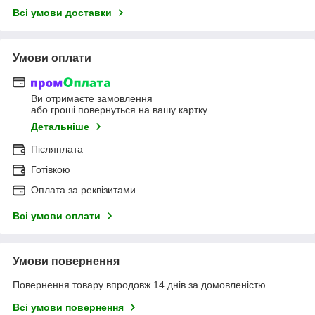
Всі умови доставки
Умови оплати
Ви отримаєте замовлення
або гроші повернуться на вашу картку
Детальніше
Післяплата
Готівкою
Оплата за реквізитами
Всі умови оплати
Умови повернення
Повернення товару впродовж 14 днів за домовленістю
Всі умови повернення