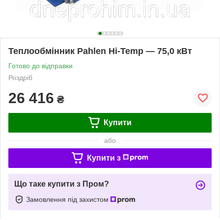
Теплообмінник Pahlen Hi-Temp — 75,0 кВт
Готово до відправки
Роздріб
26 416
₴
Купити
або
Купити з
Що таке купити з Пром?
Замовлення під захистом