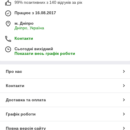
99% позитивних з 140 відгуків за рік
Працює з 16.08.2017
м. Дніпро
Дніпро, Україна
Контакти
Сьогодні вихідний
Показати весь графік роботи
Про нас
Контакти
Доставка та оплата
Графік роботи
Повна версія сайту