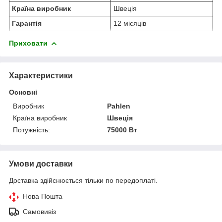
Країна виробник
Швеція
Гарантія
12 місяців
Приховати
Характеристики
Основні
Виробник
Pahlen
Країна виробник
Швеція
Потужність:
75000 Вт
Умови доставки
Доставка здійснюється тільки по передоплаті.
Нова Пошта
Самовивіз