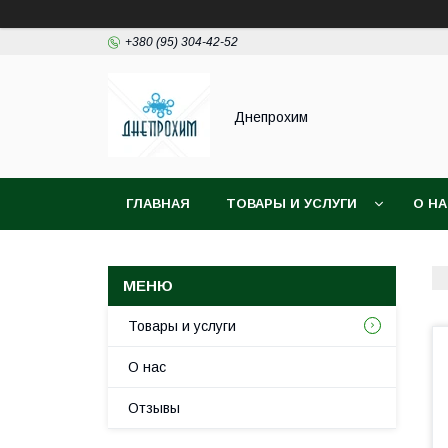
+380 (95) 304-42-52
Днепрохим
ГЛАВНАЯ
ТОВАРЫ И УСЛУГИ
О Н
Товары и услуги
О нас
Отзывы