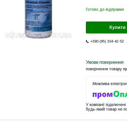
Готово до відправки
Купити
+380 (95) 304-42-52
повернення товару п
У компанії підключені
будь-який товар не п