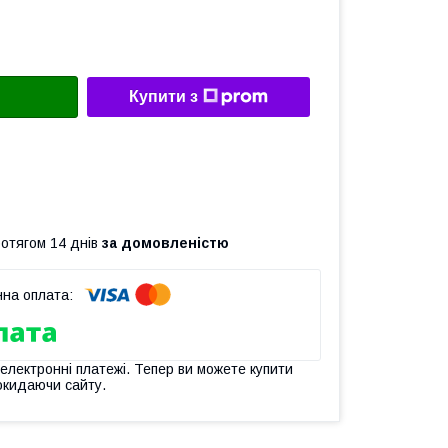
Купити з
ротягом 14 днів
за домовленістю
 електронні платежі. Тепер ви можете купити
окидаючи сайту.