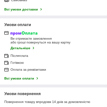
Всі умови доставки
Умови оплати
Ви отримаєте замовлення
або гроші повернуться на вашу картку
Детальніше
Післяплата
Готівкою
Оплата за реквізитами
Всі умови оплати
Умови повернення
Повернення товару впродовж 14 днів за домовленістю