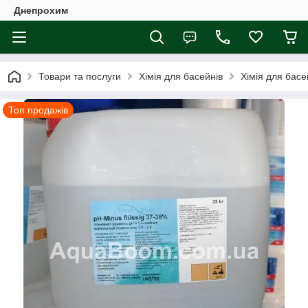
Днепрохим
Товари та послуги
Хімія для басейнів
Хімія для басе
Топ продажів