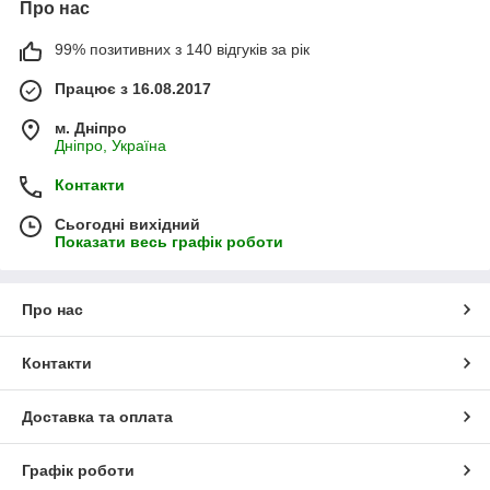
Про нас
99% позитивних з 140 відгуків за рік
Працює з 16.08.2017
м. Дніпро
Дніпро, Україна
Контакти
Сьогодні вихідний
Показати весь графік роботи
Про нас
Контакти
Доставка та оплата
Графік роботи