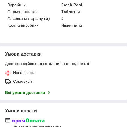
Виробник
Fresh Pool
Форма поставки
Таблетки
Фасовка матеріалу (кг)
5
Країна виробник
Німеччина
Умови доставки
Доставка здійснюється тільки по передоплаті.
Нова Пошта
Самовивіз
Всі умови доставки
Умови оплати