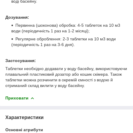
воді басейну.
Дозування:
Первинна (шоконова) обробка: 4-5 таблеток на 10 м3
води (періодичність 1 раз на 1-2 місяці);
Регулярне оброблення: 2-3 таблетки на 10 м3 води
(періодичність 1 раз на 3-6 дня).
Застосування:
Таблетки необхідно додавати у воду басейну, використовуючи
плавальний пластиковий дозатор або кошик скімера. Також
таблетки можна розчинити в окремій ємності з водою й
отриманий склад вилити у воду басейну.
Приховати
Характеристики
Основні атрибути