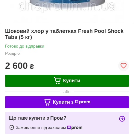
Шоковий хлор у таблетках Fresh Pool Shock
Tabs (5 кг)
Готово до відправки
Роздріб
2 600
₴
Купити
або
Купити з
Що таке купити з Пром?
Замовлення під захистом