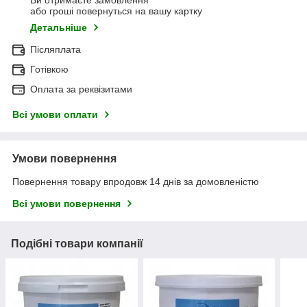
Ви отримаєте замовлення
або гроші повернуться на вашу картку
Детальніше
Післяплата
Готівкою
Оплата за реквізитами
Всі умови оплати
Умови повернення
Повернення товару впродовж 14 днів за домовленістю
Всі умови повернення
Подібні товари компанії