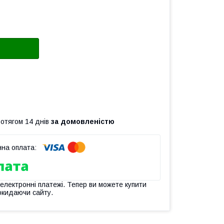
ротягом 14 днів
за домовленістю
 електронні платежі. Тепер ви можете купити
окидаючи сайту.