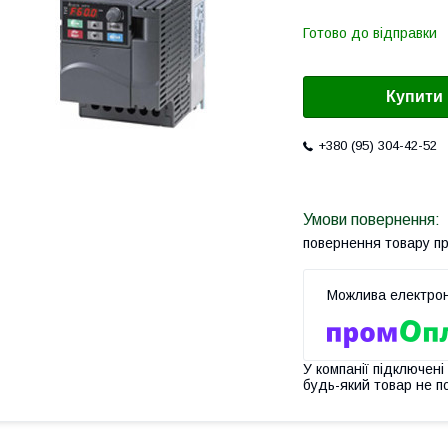
Готово до відправки
Купити
+380 (95) 304-42-52
повернення товару п
У компанії підключені
будь-який товар не п