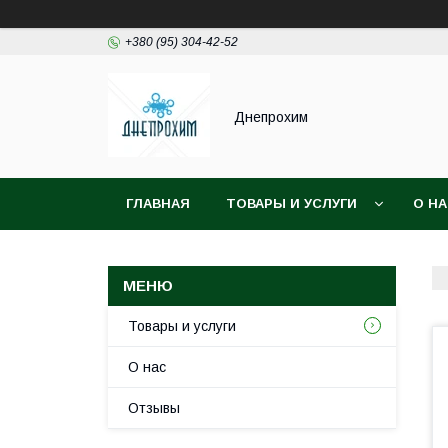
+380 (95) 304-42-52
Днепрохим
ГЛАВНАЯ
ТОВАРЫ И УСЛУГИ
О Н
Товары и услуги
О нас
Отзывы