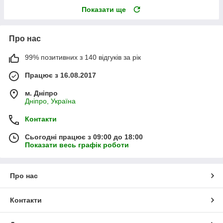
Показати ще
Про нас
99% позитивних з 140 відгуків за рік
Працює з 16.08.2017
м. Дніпро
Дніпро, Україна
Контакти
Сьогодні працює з 09:00 до 18:00
Показати весь графік роботи
Про нас
Контакти