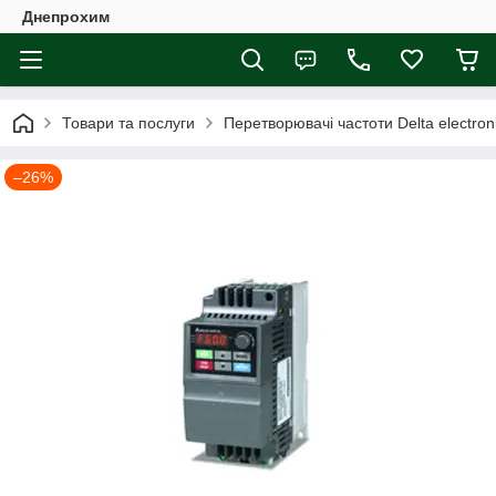
Днепрохим
Товари та послуги
Перетворювачі частоти Delta electron
–26%