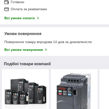
Готівкою
Оплата за реквізитами
Всі умови оплати
Умови повернення
Повернення товару впродовж 14 днів за домовленістю
Всі умови повернення
Подібні товари компанії