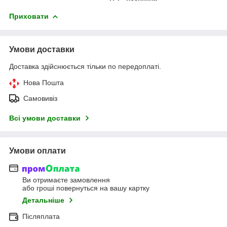
Приховати
Умови доставки
Доставка здійснюється тільки по передоплаті.
Нова Пошта
Самовивіз
Всі умови доставки
Умови оплати
Ви отримаєте замовлення
або гроші повернуться на вашу картку
Детальніше
Післяплата