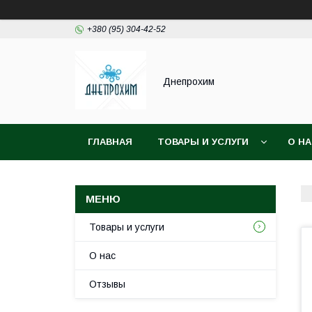
+380 (95) 304-42-52
Днепрохим
ГЛАВНАЯ
ТОВАРЫ И УСЛУГИ
О Н
Товары и услуги
О нас
Отзывы