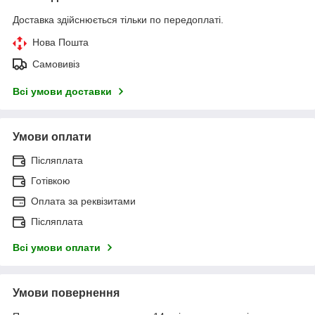
Доставка здійснюється тільки по передоплаті.
Нова Пошта
Самовивіз
Всі умови доставки
Умови оплати
Післяплата
Готівкою
Оплата за реквізитами
Післяплата
Всі умови оплати
Умови повернення