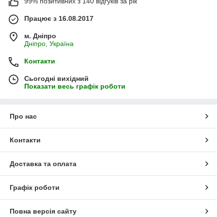
99% позитивних з 140 відгуків за рік
Працює з 16.08.2017
м. Дніпро
Дніпро, Україна
Контакти
Сьогодні вихідний
Показати весь графік роботи
Про нас
Контакти
Доставка та оплата
Графік роботи
Повна версія сайту