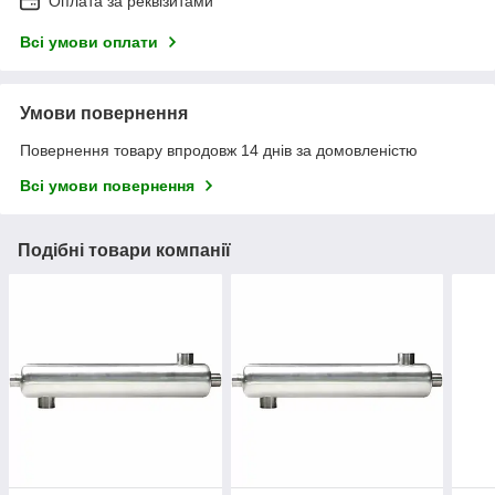
Оплата за реквізитами
Всі умови оплати
Умови повернення
Повернення товару впродовж 14 днів за домовленістю
Всі умови повернення
Подібні товари компанії