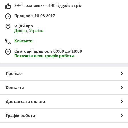
99% позитивних з 140 відгуків за рік
Працює з 16.08.2017
м. Дніпро
Дніпро, Україна
Контакти
Сьогодні працює з 09:00 до 18:00
Показати весь графік роботи
Про нас
Контакти
Доставка та оплата
Графік роботи