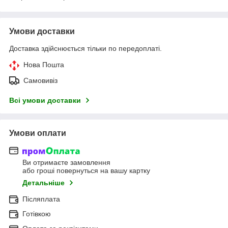
Умови доставки
Доставка здійснюється тільки по передоплаті.
Нова Пошта
Самовивіз
Всі умови доставки
Умови оплати
Ви отримаєте замовлення
або гроші повернуться на вашу картку
Детальніше
Післяплата
Готівкою