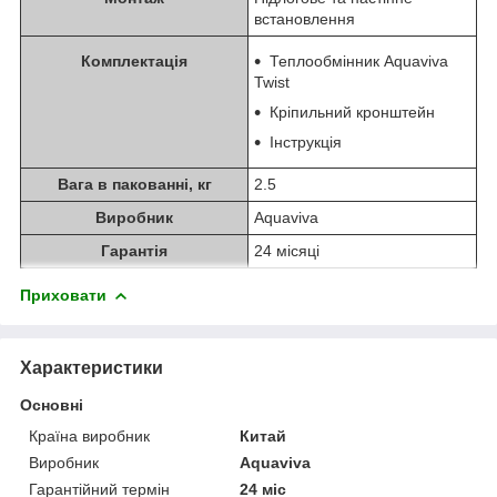
встановлення
Комплектація
Теплообмінник Aquaviva
Twist
Кріпильний кронштейн
Інструкція
Вага в пакованні, кг
2.5
Виробник
Aquaviva
Гарантія
24 місяці
Приховати
Характеристики
Основні
Країна виробник
Китай
Виробник
Aquaviva
Гарантійний термін
24 міс