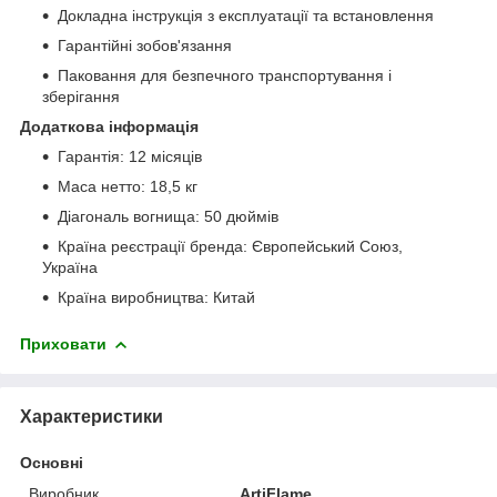
Докладна інструкція з експлуатації та встановлення
Гарантійні зобов'язання
Паковання для безпечного транспортування і
зберігання
Додаткова інформація
Гарантія: 12 місяців
Маса нетто: 18,5 кг
Діагональ вогнища: 50 дюймів
Країна реєстрації бренда: Європейський Союз,
Україна
Країна виробництва: Китай
Приховати
Характеристики
Основні
Виробник
ArtiFlame