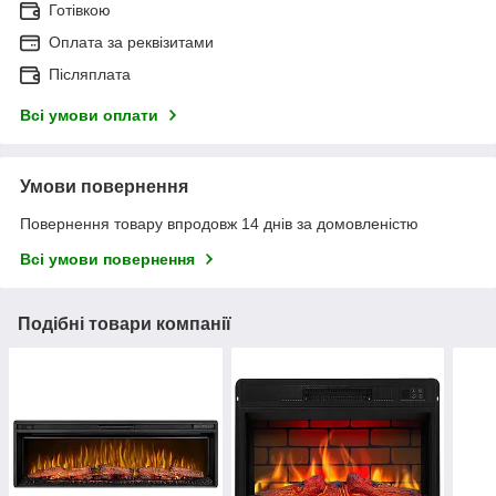
Готівкою
Оплата за реквізитами
Післяплата
Всі умови оплати
Умови повернення
Повернення товару впродовж 14 днів за домовленістю
Всі умови повернення
Подібні товари компанії