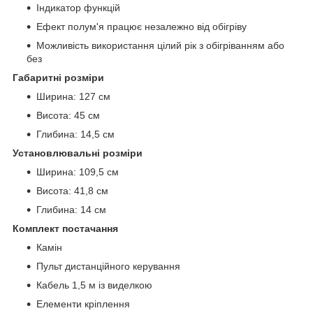
Індикатор функцій
Ефект полум'я працює незалежно від обігріву
Можливість використання цілий рік з обігріванням або
без
Габаритні розміри
Ширина: 127 см
Висота: 45 см
Глибина: 14,5 см
Установлювальні розміри
Ширина: 109,5 см
Висота: 41,8 см
Глибина: 14 см
Комплект постачання
Камін
Пульт дистанційного керування
Кабель 1,5 м із виделкою
Елементи кріплення