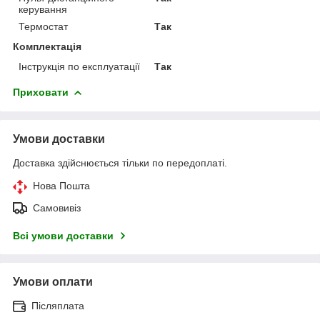
керування
Термостат
Так
Комплектація
Інструкція по експлуатації
Так
Приховати
Умови доставки
Доставка здійснюється тільки по передоплаті.
Нова Пошта
Самовивіз
Всі умови доставки
Умови оплати
Післяплата