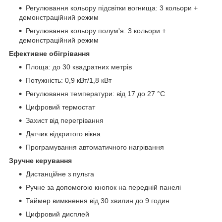
Регулювання кольору підсвітки вогнища: 3 кольори +
демонстраційний режим
Регулювання кольору полум'я: 3 кольори +
демонстраційний режим
Ефективне обігрівання
Площа: до 30 квадратних метрів
Потужність: 0,9 кВт/1,8 кВт
Регулювання температури: від 17 до 27 °C
Цифровий термостат
Захист від перегрівання
Датчик відкритого вікна
Програмування автоматичного нагрівання
Зручне керування
Дистанційне з пульта
Ручне за допомогою кнопок на передній панелі
Таймер вимкнення від 30 хвилин до 9 годин
Цифровий дисплей