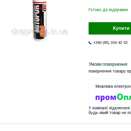
Готово до відправки
Купити
+380 (95) 304-42-52
повернення товару п
У компанії підключені
будь-який товар не п