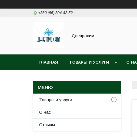
+380 (95) 304-42-52
Днепрохим
ГЛАВНАЯ
ТОВАРЫ И УСЛУГИ
О Н
Товары и услуги
О нас
Отзывы