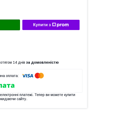
Купити з
ротягом 14 днів
за домовленістю
 електронні платежі. Тепер ви можете купити
окидаючи сайту.