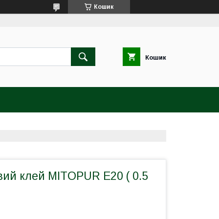
Кошик
Кошик
вий клей MITOPUR E20 ( 0.5