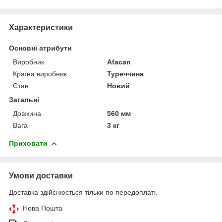
Характеристики
Основні атрибути
Виробник
Afacan
Країна виробник
Туреччина
Стан
Новий
Загальні
Довжина
560 мм
Вага
3 кг
Приховати
Умови доставки
Доставка здійснюється тільки по передоплаті.
Нова Пошта