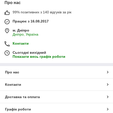
Про нас
99% позитивних з 140 відгуків за рік
Працює з 16.08.2017
м. Дніпро
Дніпро, Україна
Контакти
Сьогодні вихідний
Показати весь графік роботи
Про нас
Контакти
Доставка та оплата
Графік роботи