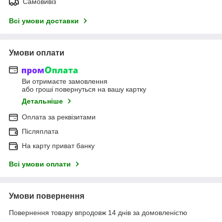
Самовивіз
Всі умови доставки
Умови оплати
Ви отримаєте замовлення
або гроші повернуться на вашу картку
Детальніше
Оплата за реквізитами
Післяплата
На карту приват банку
Всі умови оплати
Умови повернення
Повернення товару впродовж 14 днів за домовленістю