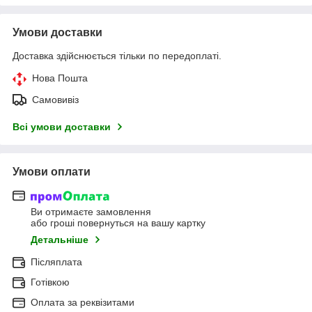
Умови доставки
Доставка здійснюється тільки по передоплаті.
Нова Пошта
Самовивіз
Всі умови доставки
Умови оплати
Ви отримаєте замовлення
або гроші повернуться на вашу картку
Детальніше
Післяплата
Готівкою
Оплата за реквізитами