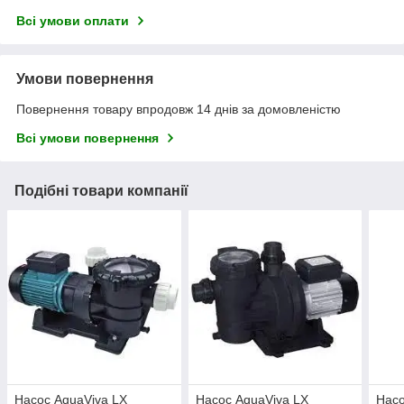
Всі умови оплати
Умови повернення
Повернення товару впродовж 14 днів за домовленістю
Всі умови повернення
Подібні товари компанії
Насос AquaViva LX
Насос AquaViva LX
Насо