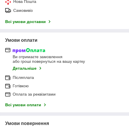
Нова Пошта
Самовивіз
Всі умови доставки
Умови оплати
Ви отримаєте замовлення
або гроші повернуться на вашу картку
Детальніше
Післяплата
Готівкою
Оплата за реквізитами
Всі умови оплати
Умови повернення