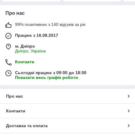
Про нас
99% позитивних з 140 відгуків за рік
Працює з 16.08.2017
м. Дніпро
Дніпро, Україна
Контакти
Сьогодні працює з 09:00 до 18:00
Показати весь графік роботи
Про нас
Контакти
Доставка та оплата