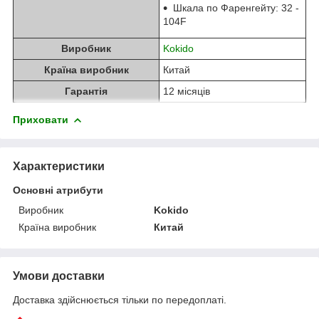
Шкала по Фаренгейту: 32 -
104F
Виробник
Kokido
Країна виробник
Китай
Гарантія
12 місяців
Приховати
Характеристики
Основні атрибути
Виробник
Kokido
Країна виробник
Китай
Умови доставки
Доставка здійснюється тільки по передоплаті.