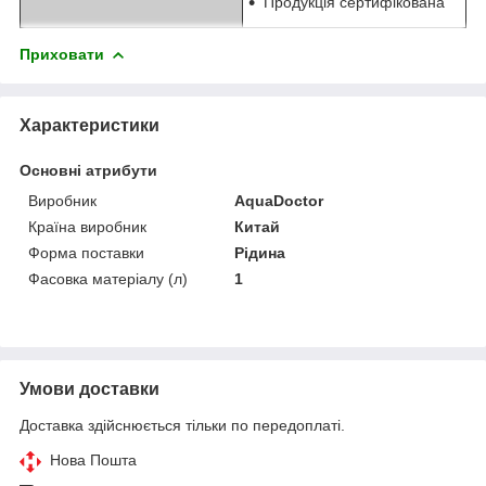
Продукція сертифікована
Приховати
Характеристики
Основні атрибути
Виробник
AquaDoctor
Країна виробник
Китай
Форма поставки
Рідина
Фасовка матеріалу (л)
1
Умови доставки
Доставка здійснюється тільки по передоплаті.
Нова Пошта