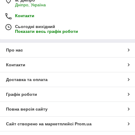
Дніпро, Україна
Контакти
Сьогодні вихідний
Показати весь графік роботи
Про нас
Контакти
Доставка та оплата
Графік роботи
Повна версія сайту
Сайт створено на маркетплейсі
Prom.ua