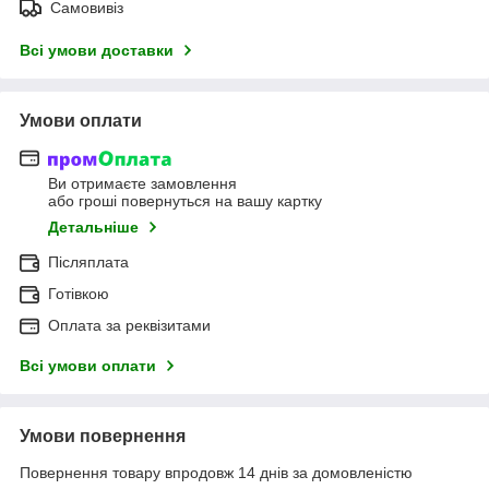
Самовивіз
Всі умови доставки
Умови оплати
Ви отримаєте замовлення
або гроші повернуться на вашу картку
Детальніше
Післяплата
Готівкою
Оплата за реквізитами
Всі умови оплати
Умови повернення
Повернення товару впродовж 14 днів за домовленістю