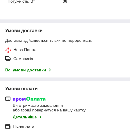
Потужність, Вт
36
Умови доставки
Доставка здійснюється тільки по передоплаті.
Нова Пошта
Самовивіз
Всі умови доставки
Умови оплати
Ви отримаєте замовлення
або гроші повернуться на вашу картку
Детальніше
Післяплата