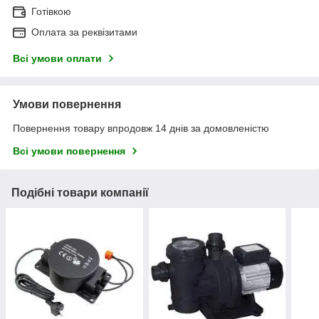
Готівкою
Оплата за реквізитами
Всі умови оплати
Умови повернення
Повернення товару впродовж 14 днів за домовленістю
Всі умови повернення
Подібні товари компанії