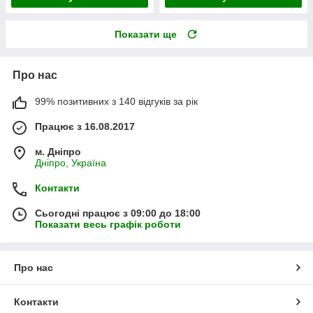
Показати ще
Про нас
99% позитивних з 140 відгуків за рік
Працює з 16.08.2017
м. Дніпро
Дніпро, Україна
Контакти
Сьогодні працює з 09:00 до 18:00
Показати весь графік роботи
Про нас
Контакти