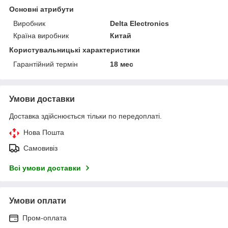
Основні атрибути
Виробник
Delta Electronics
Країна виробник
Китай
Користувальницькі характеристики
Гарантійний термін
18 мес
Умови доставки
Доставка здійснюється тільки по передоплаті.
Нова Пошта
Самовивіз
Всі умови доставки
Умови оплати
Пром-оплата