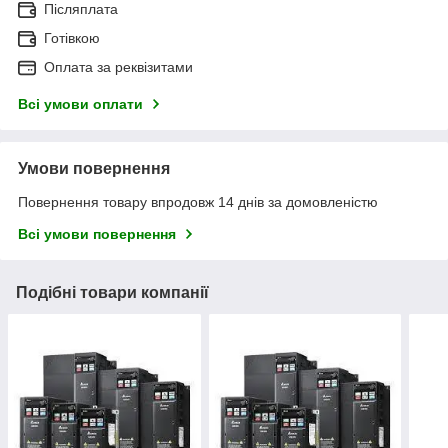
Післяплата
Готівкою
Оплата за реквізитами
Всі умови оплати
Умови повернення
Повернення товару впродовж 14 днів за домовленістю
Всі умови повернення
Подібні товари компанії