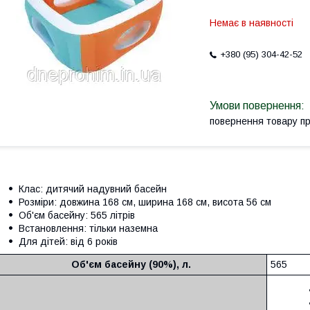
Немає в наявності
+380 (95) 304-42-52
повернення товару п
Клас: дитячий надувний басейн
Розміри: довжина 168 см, ширина 168 см, висота 56 см
Об'єм басейну: 565 літрів
Встановлення: тільки наземна
Для дітей: від 6 років
Об'єм басейну (90%), л.
565