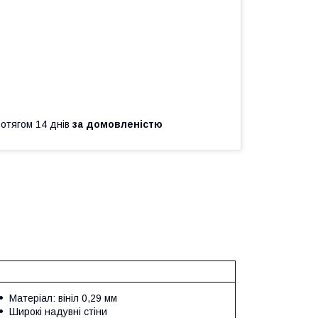
ротягом 14 днів
за домовленістю
Матеріал: вініл 0,29 мм
Широкі надувні стіни