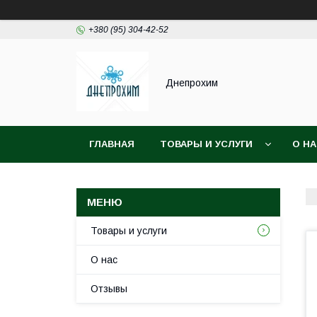
+380 (95) 304-42-52
Днепрохим
ГЛАВНАЯ
ТОВАРЫ И УСЛУГИ
О Н
Товары и услуги
О нас
Отзывы