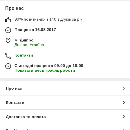
Про нас
99% позитивних з 140 відгуків за рік
Працює з 16.08.2017
м. Дніпро
Дніпро, Україна
Контакти
Сьогодні працює з 09:00 до 18:00
Показати весь графік роботи
Про нас
Контакти
Доставка та оплата