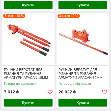
Купити
Купити
Знижка 10 %
Знижка 10 %
РУЧНИЙ ВЕРСТАТ ДЛЯ
РУЧНИЙ ВЕРСТАТ ДЛЯ
РІЗАННЯ ТА РУБАННЯ
РІЗАННЯ ТА РУБАННЯ
АРМАТУРИ AFACAN 18MM
АРМАТУРИ AFACAN 32MM
Готово до відправки
Готово до відправки
7 612
20 022
₴
₴
Купити
Купити