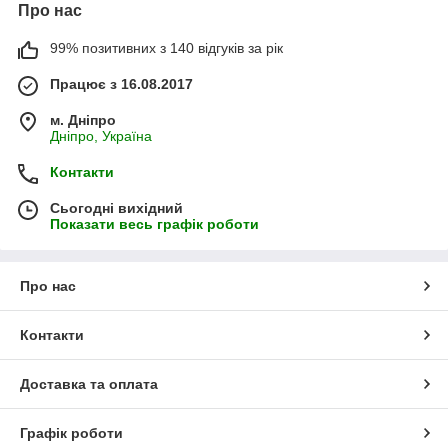
Про нас
99% позитивних з 140 відгуків за рік
Працює з 16.08.2017
м. Дніпро
Дніпро, Україна
Контакти
Сьогодні вихідний
Показати весь графік роботи
Про нас
Контакти
Доставка та оплата
Графік роботи