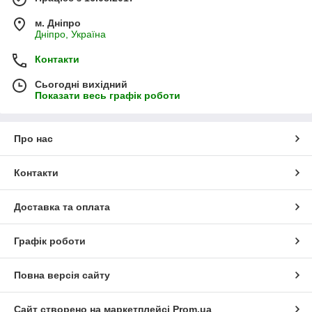
м. Дніпро
Дніпро, Україна
Контакти
Сьогодні вихідний
Показати весь графік роботи
Про нас
Контакти
Доставка та оплата
Графік роботи
Повна версія сайту
Сайт створено на маркетплейсі
Prom.ua