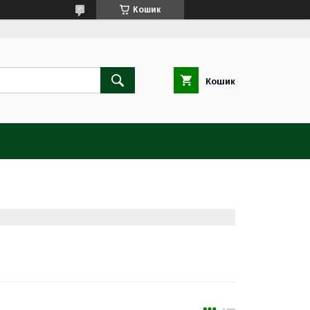
Кошик
Кошик