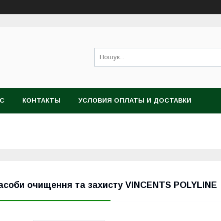
АС
КОНТАКТЫ
УСЛОВИЯ ОПЛАТЫ И ДОСТАВКИ
асоби очищення та захисту VINCENTS POLYLINE