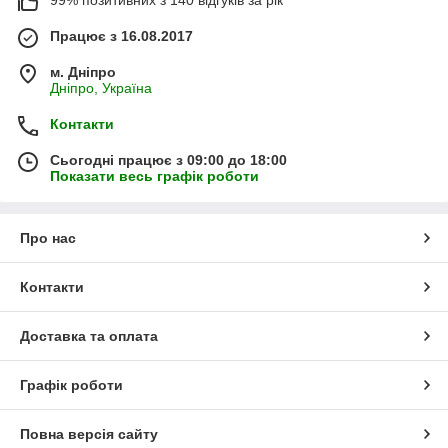
99% позитивних з 140 відгуків за рік
Працює з 16.08.2017
м. Дніпро
Дніпро, Україна
Контакти
Сьогодні працює з 09:00 до 18:00
Показати весь графік роботи
Про нас
Контакти
Доставка та оплата
Графік роботи
Повна версія сайту